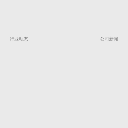
行业动态
公司新闻