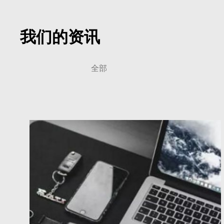
我们的资讯
全部