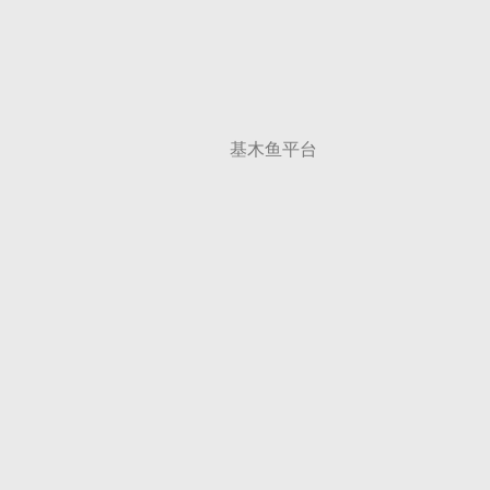
基木鱼平台