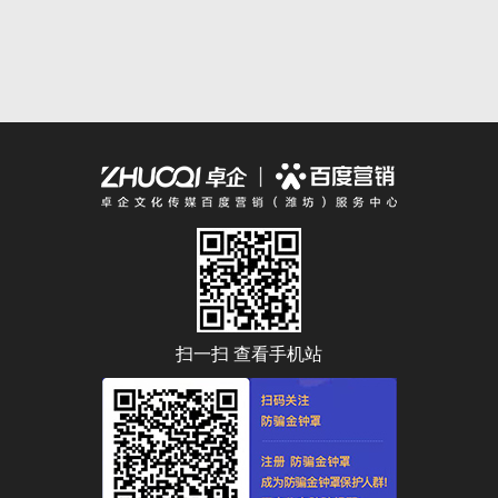
扫一扫 查看手机站