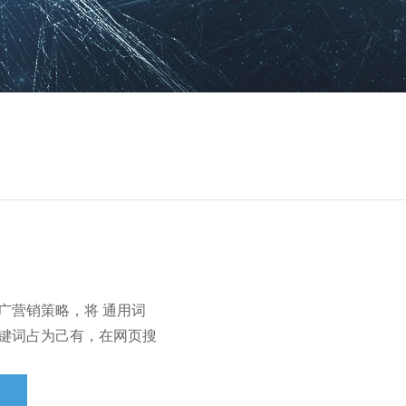
广营销策略，将 通用词
键词占为己有，在网页搜