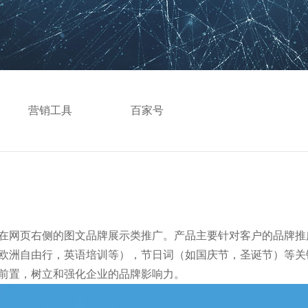
营销工具
百家号
在网页右侧的图文品牌展示类推广。产品主要针对客户的品牌推
欧洲自由行，英语培训等），节日词（如国庆节，圣诞节）等关
前置，树立和强化企业的品牌影响力。