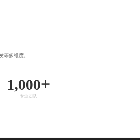
发等多维度。
+
1,000
专业团队