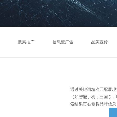
搜索推广
信息流广告
品牌宣传
通过关键词精准匹配展现
（如智能手机，三国杀，
索结果页右侧将品牌信息