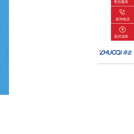
售后服务
咨询电话
返回顶部