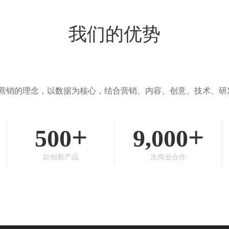
我们的优势
营销的理念，以数据为核心，结合营销、内容、创意、技术、研
+
+
500
9,000
款创新产品
次商业合作